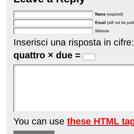
Name
(required)
Email
(will not be publ
Website
Inserisci una risposta in cifre:
quattro × due =
You can use
these HTML ta